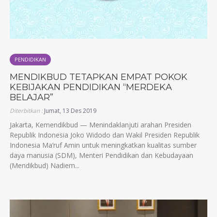
PENDIDIKAN
MENDIKBUD TETAPKAN EMPAT POKOK
KEBIJAKAN PENDIDIKAN “MERDEKA
BELAJAR”
Diterbitkan :
Jumat, 13 Des 2019
Jakarta, Kemendikbud — Menindaklanjuti arahan Presiden
Republik Indonesia Joko Widodo dan Wakil Presiden Republik
Indonesia Ma’ruf Amin untuk meningkatkan kualitas sumber
daya manusia (SDM), Menteri Pendidikan dan Kebudayaan
(Mendikbud) Nadiem...