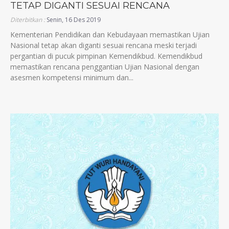
TETAP DIGANTI SESUAI RENCANA
Diterbitkan :
Senin, 16 Des 2019
Kementerian Pendidikan dan Kebudayaan memastikan Ujian
Nasional tetap akan diganti sesuai rencana meski terjadi
pergantian di pucuk pimpinan Kemendikbud. Kemendikbud
memastikan rencana penggantian Ujian Nasional dengan
asesmen kompetensi minimum dan...