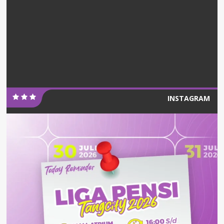
INSTAGRAM