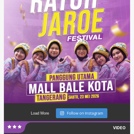
Follow on Instagram
Load More
VIDEO