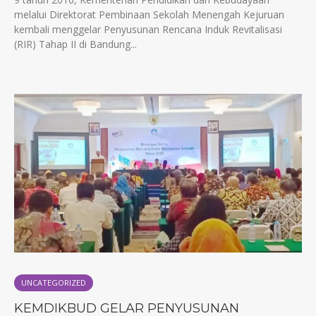
melalui Direktorat Pembinaan Sekolah Menengah Kejuruan
kembali menggelar Penyusunan Rencana Induk Revitalisasi
(RIR) Tahap II di Bandung...
UNCATEGORIZED
KEMDIKBUD GELAR PENYUSUNAN