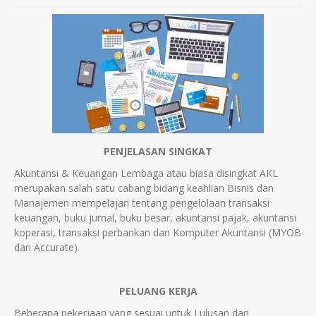
PENJELASAN SINGKAT
Akuntansi & Keuangan Lembaga atau biasa disingkat AKL
merupakan salah satu cabang bidang keahlian Bisnis dan
Manajemen mempelajari tentang pengelolaan transaksi
keuangan, buku jurnal, buku besar, akuntansi pajak, akuntansi
koperasi, transaksi perbankan dan Komputer Akuntansi (MYOB
dan Accurate).
PELUANG KERJA
Beberapa pekerjaan yang sesuai untuk Lulusan dari