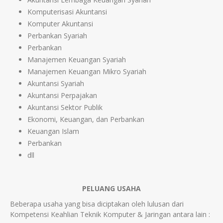
Komputerisasi Akuntansi
Komputer Akuntansi
Perbankan Syariah
Perbankan
Manajemen Keuangan Syariah
Manajemen Keuangan Mikro Syariah
Akuntansi Syariah
Akuntansi Perpajakan
Akuntansi Sektor Publik
Ekonomi, Keuangan, dan Perbankan
Keuangan Islam
Perbankan
dll
PELUANG USAHA
Beberapa usaha yang bisa diciptakan oleh lulusan dari
Kompetensi Keahlian Teknik Komputer & Jaringan antara lain :