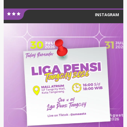
INSTAGRAM