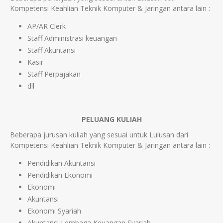
Kompetensi Keahlian Teknik Komputer & Jaringan antara lain :
AP/AR Clerk
Staff Administrasi keuangan
Staff Akuntansi
Kasir
Staff Perpajakan
dll
PELUANG KULIAH
Beberapa jurusan kuliah yang sesuai untuk Lulusan dari
Kompetensi Keahlian Teknik Komputer & Jaringan antara lain :
Pendidikan Akuntansi
Pendidikan Ekonomi
Ekonomi
Akuntansi
Ekonomi Syariah
Akuntansi Lembaga Keuangan Syariah