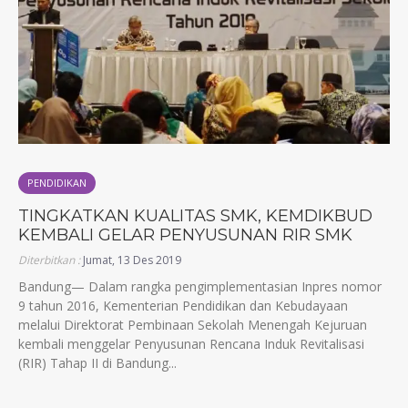
PENDIDIKAN
TINGKATKAN KUALITAS SMK, KEMDIKBUD
KEMBALI GELAR PENYUSUNAN RIR SMK
Diterbitkan :
Jumat, 13 Des 2019
Bandung— Dalam rangka pengimplementasian Inpres nomor
9 tahun 2016, Kementerian Pendidikan dan Kebudayaan
melalui Direktorat Pembinaan Sekolah Menengah Kejuruan
kembali menggelar Penyusunan Rencana Induk Revitalisasi
(RIR) Tahap II di Bandung...