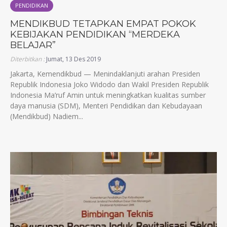
PENDIDIKAN
MENDIKBUD TETAPKAN EMPAT POKOK
KEBIJAKAN PENDIDIKAN “MERDEKA
BELAJAR”
Diterbitkan :
Jumat, 13 Des 2019
Jakarta, Kemendikbud — Menindaklanjuti arahan Presiden
Republik Indonesia Joko Widodo dan Wakil Presiden Republik
Indonesia Ma’ruf Amin untuk meningkatkan kualitas sumber
daya manusia (SDM), Menteri Pendidikan dan Kebudayaan
(Mendikbud) Nadiem...