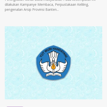
dilakukan Kampanye Membaca, Perpustakaan Keliling,
pengenalan Arsip Provinsi Banten...