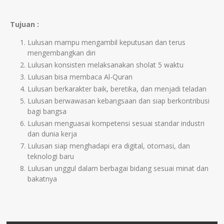
Tujuan :
Lulusan mampu mengambil keputusan dan terus
mengembangkan diri
Lulusan konsisten melaksanakan sholat 5 waktu
Lulusan bisa membaca Al-Quran
Lulusan berkarakter baik, beretika, dan menjadi teladan
Lulusan berwawasan kebangsaan dan siap berkontribusi
bagi bangsa
Lulusan menguasai kompetensi sesuai standar industri
dan dunia kerja
Lulusan siap menghadapi era digital, otomasi, dan
teknologi baru
Lulusan unggul dalam berbagai bidang sesuai minat dan
bakatnya