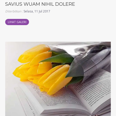
SAVIUS WUAM NIHIL DOLERE
Diterbitkan :
Selasa, 11 Jul 2017
LIHAT GALERI