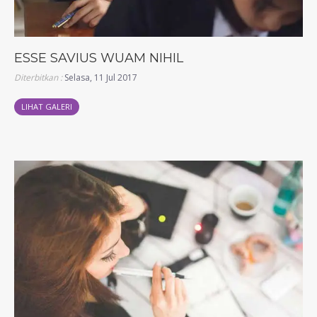
ESSE SAVIUS WUAM NIHIL
Diterbitkan :
Selasa, 11 Jul 2017
LIHAT GALERI