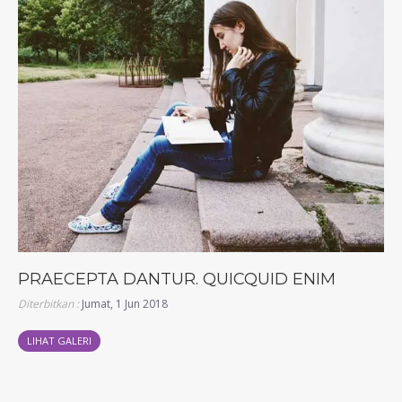
PRAECEPTA DANTUR. QUICQUID ENIM
Diterbitkan :
Jumat, 1 Jun 2018
LIHAT GALERI