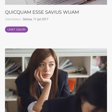
QUICQUAM ESSE SAVIUS WUAM
Diterbitkan :
Selasa, 11 Jul 2017
LIHAT GALERI