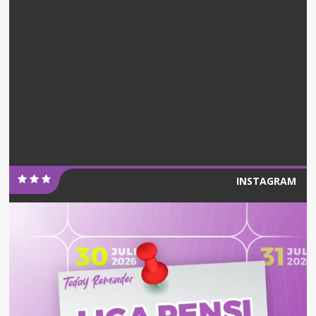
INSTAGRAM