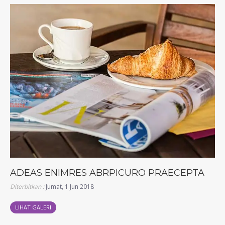
ADEAS ENIMRES ABRPICURO PRAECEPTA
Diterbitkan :
Jumat, 1 Jun 2018
LIHAT GALERI