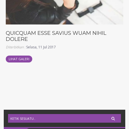
QUICQUAM ESSE SAVIUS WUAM NIHIL
DOLERE
Diterbitkan :
Selasa, 11 Jul 2017
LIHAT GALERI