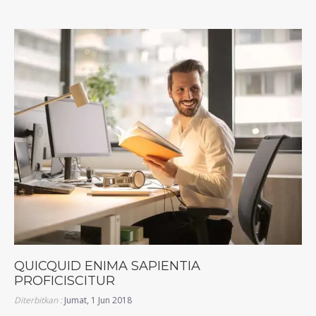
QUICQUID ENIMA SAPIENTIA
PROFICISCITUR
Diterbitkan :
Jumat, 1 Jun 2018