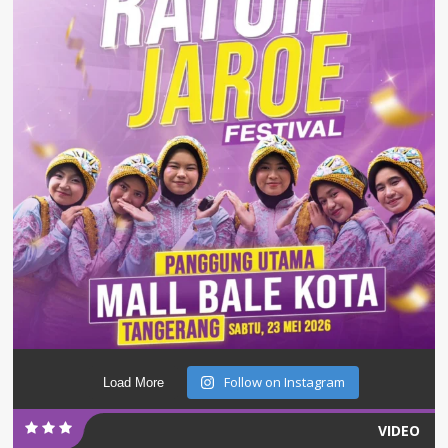
Follow on Instagram
Load More
VIDEO