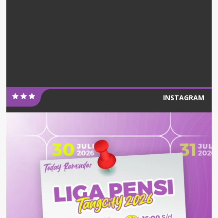
INSTAGRAM