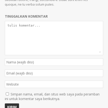
quoque, ne tu verba solum putes.
TINGGALKAN KOMENTAR
Simpan nama, email, dan situs web saya pada peramban
ini untuk komentar saya berikutnya.