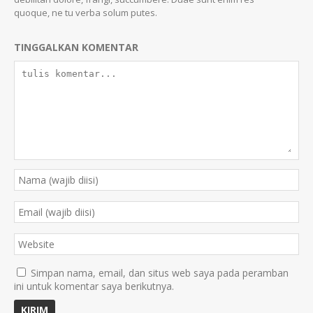
quoque, ne tu verba solum putes.
TINGGALKAN KOMENTAR
Simpan nama, email, dan situs web saya pada peramban
ini untuk komentar saya berikutnya.