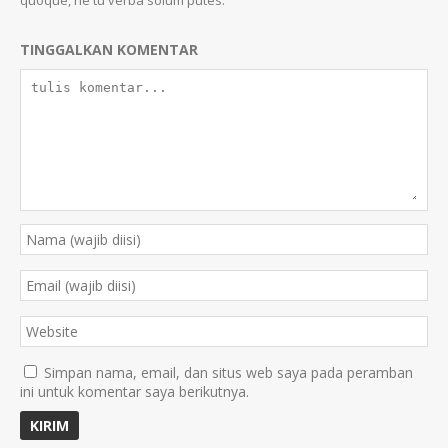
quoque, ne tu verba solum putes.
TINGGALKAN KOMENTAR
Simpan nama, email, dan situs web saya pada peramban
ini untuk komentar saya berikutnya.