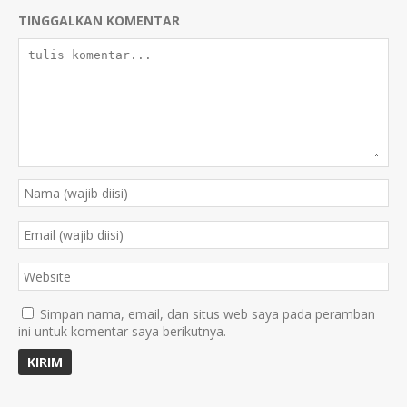
TINGGALKAN KOMENTAR
Simpan nama, email, dan situs web saya pada peramban
ini untuk komentar saya berikutnya.