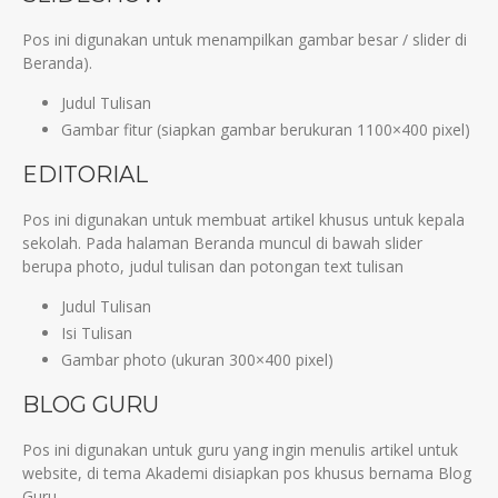
Pos ini digunakan untuk menampilkan gambar besar / slider di
Beranda).
Judul Tulisan
Gambar fitur (siapkan gambar berukuran 1100×400 pixel)
EDITORIAL
Pos ini digunakan untuk membuat artikel khusus untuk kepala
sekolah. Pada halaman Beranda muncul di bawah slider
berupa photo, judul tulisan dan potongan text tulisan
Judul Tulisan
Isi Tulisan
Gambar photo (ukuran 300×400 pixel)
BLOG GURU
Pos ini digunakan untuk guru yang ingin menulis artikel untuk
website, di tema Akademi disiapkan pos khusus bernama Blog
Guru