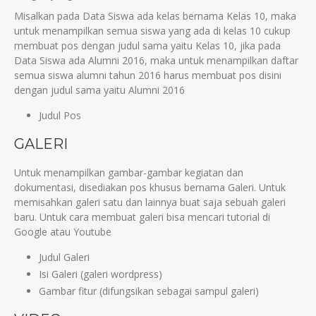
Misalkan pada Data Siswa ada kelas bernama Kelas 10, maka
untuk menampilkan semua siswa yang ada di kelas 10 cukup
membuat pos dengan judul sama yaitu Kelas 10, jika pada
Data Siswa ada Alumni 2016, maka untuk menampilkan daftar
semua siswa alumni tahun 2016 harus membuat pos disini
dengan judul sama yaitu Alumni 2016
Judul Pos
GALERI
Untuk menampilkan gambar-gambar kegiatan dan
dokumentasi, disediakan pos khusus bernama Galeri. Untuk
memisahkan galeri satu dan lainnya buat saja sebuah galeri
baru. Untuk cara membuat galeri bisa mencari tutorial di
Google atau Youtube
Judul Galeri
Isi Galeri (galeri wordpress)
Gambar fitur (difungsikan sebagai sampul galeri)