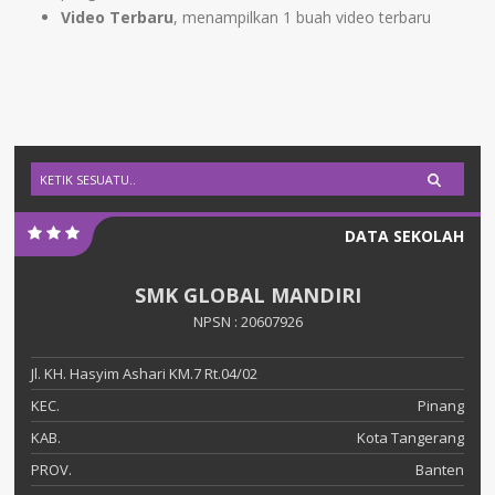
Video Terbaru
, menampilkan 1 buah video terbaru
DATA SEKOLAH
SMK GLOBAL MANDIRI
NPSN : 20607926
Jl. KH. Hasyim Ashari KM.7 Rt.04/02
KEC.
Pinang
KAB.
Kota Tangerang
PROV.
Banten