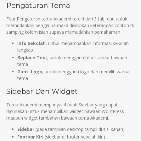
Pengaturan Tema
Fitur Pengaturan tema Akademi terdiri dari 3 tab, dan untuk
memudahkan pengguna maka disisipkan keterangan contoh di
samping kolom isian supaya memudahkan pemahaman
Info Sekolah
, untuk menambahkan informasi sekolah
lengkap
Replace Text
, untuk mengganti tetx standar bawaan
tema
Ganti Logo
, untuk mengganti logo dan memilih warna
tema
Sidebar Dan Widget
Tema Akademi mempunyai 4 buah Sidebar yang dapat
digunakan untuk menampilkan widget bawaan WordPress
maupun widget tambahan bawaan tema Akademi.
Sidebar
(pada tampilan desktop tampil di sisi kanan)
Footbar Kiri
(sidebar di footer sebelah kiri)