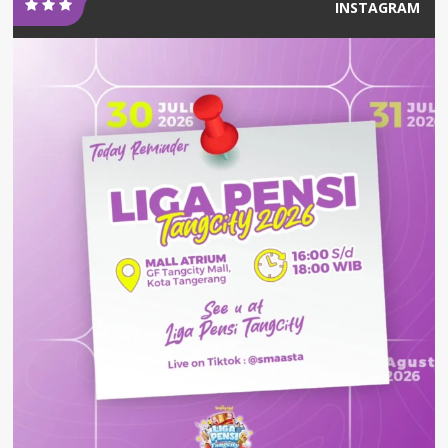
INSTAGRAM