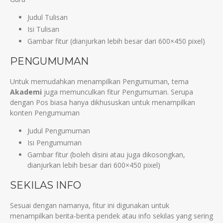
Judul Tulisan
Isi Tulisan
Gambar fitur (dianjurkan lebih besar dari 600×450 pixel)
PENGUMUMAN
Untuk memudahkan menampilkan Pengumuman, tema
Akademi
juga memunculkan fitur Pengumuman. Serupa
dengan Pos biasa hanya dikhususkan untuk menampilkan
konten Pengumuman
Judul Pengumuman
Isi Pengumuman
Gambar fitur (boleh disini atau juga dikosongkan,
dianjurkan lebih besar dari 600×450 pixel)
SEKILAS INFO
Sesuai dengan namanya, fitur ini digunakan untuk
menampilkan berita-berita pendek atau info sekilas yang sering