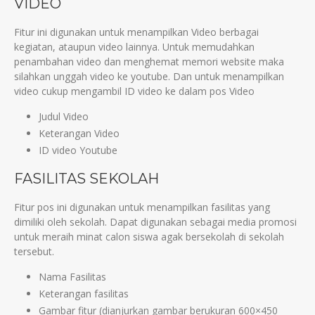
VIDEO
Fitur ini digunakan untuk menampilkan Video berbagai
kegiatan, ataupun video lainnya. Untuk memudahkan
penambahan video dan menghemat memori website maka
silahkan unggah video ke youtube. Dan untuk menampilkan
video cukup mengambil ID video ke dalam pos Video
Judul Video
Keterangan Video
ID video Youtube
FASILITAS SEKOLAH
Fitur pos ini digunakan untuk menampilkan fasilitas yang
dimiliki oleh sekolah. Dapat digunakan sebagai media promosi
untuk meraih minat calon siswa agak bersekolah di sekolah
tersebut.
Nama Fasilitas
Keterangan fasilitas
Gambar fitur (dianjurkan gambar berukuran 600×450