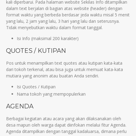
kali diperbarui. Pada halaman website Sekilas Info ditampilkan
dalam text berjalan di bagian atas website (header) dengan
format waktu yang berbeda berdasar jeda waktu misal 5 menit
yang lalu, 2 jam yang lalu, 3 hari yang lalu dan seterusnya.
Tidak menyebutkan waktu dalam format tanggal.
Isi Info (maksimal 200 karakter)
QUOTES / KUTIPAN
Pos untuk menampilkan text quotes atau kutipan kata-kata
dari tokoh terkenal, atau bisa juga untuk memuat kata-kata
mutiara yang anonim atau buatan Anda sendiri.
Isi Quotes / Kutipan
Nama tokoh yang mempopulerkan
AGENDA
Berbagai kegiatan atau acara yang akan dilaksanakan oleh
desa mapun oleh warga dapat diinfokan melalui fitur Agenda.
Agenda ditampilkan dengan tanggal kadaluarsa, dimana perlu