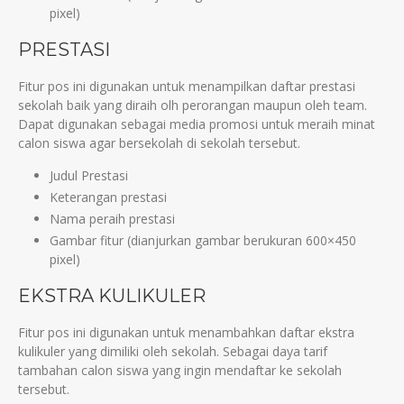
pixel)
PRESTASI
Fitur pos ini digunakan untuk menampilkan daftar prestasi
sekolah baik yang diraih olh perorangan maupun oleh team.
Dapat digunakan sebagai media promosi untuk meraih minat
calon siswa agar bersekolah di sekolah tersebut.
Judul Prestasi
Keterangan prestasi
Nama peraih prestasi
Gambar fitur (dianjurkan gambar berukuran 600×450
pixel)
EKSTRA KULIKULER
Fitur pos ini digunakan untuk menambahkan daftar ekstra
kulikuler yang dimiliki oleh sekolah. Sebagai daya tarif
tambahan calon siswa yang ingin mendaftar ke sekolah
tersebut.