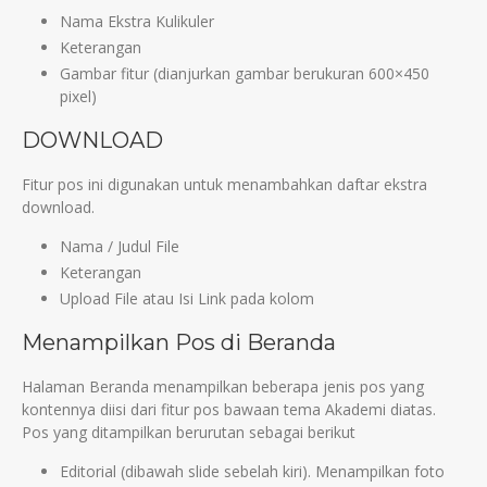
Nama Ekstra Kulikuler
Keterangan
Gambar fitur (dianjurkan gambar berukuran 600×450
pixel)
DOWNLOAD
Fitur pos ini digunakan untuk menambahkan daftar ekstra
download.
Nama / Judul File
Keterangan
Upload File atau Isi Link pada kolom
Menampilkan Pos di Beranda
Halaman Beranda menampilkan beberapa jenis pos yang
kontennya diisi dari fitur pos bawaan tema Akademi diatas.
Pos yang ditampilkan berurutan sebagai berikut
Editorial (dibawah slide sebelah kiri). Menampilkan foto