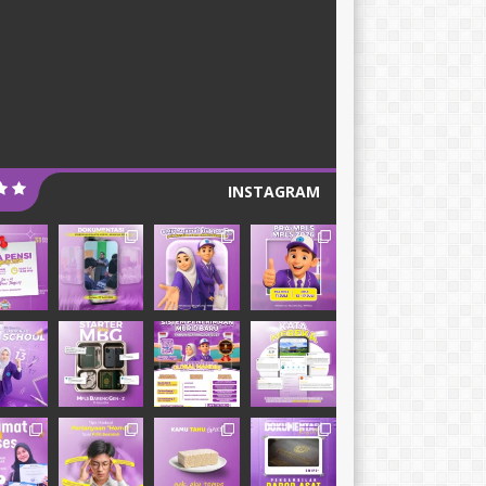
INSTAGRAM