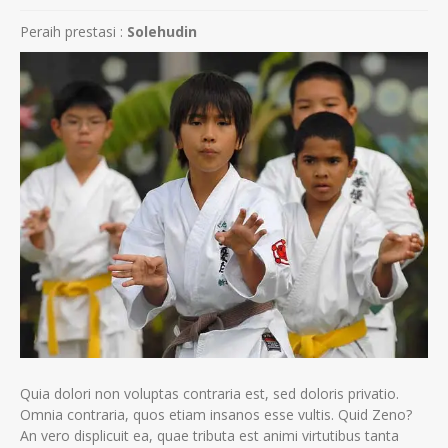
Peraih prestasi :
Solehudin
Quia dolori non voluptas contraria est, sed doloris privatio.
Omnia contraria, quos etiam insanos esse vultis. Quid Zeno?
An vero displicuit ea, quae tributa est animi virtutibus tanta