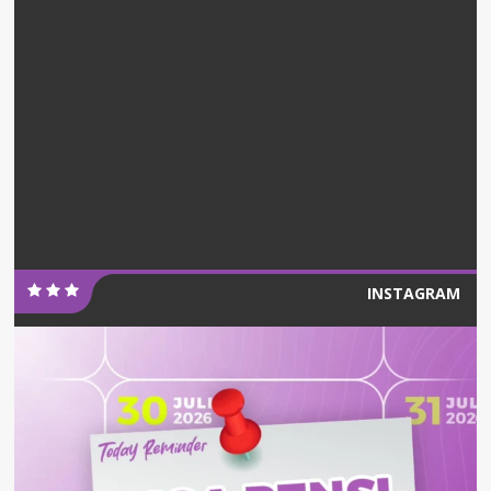
INSTAGRAM