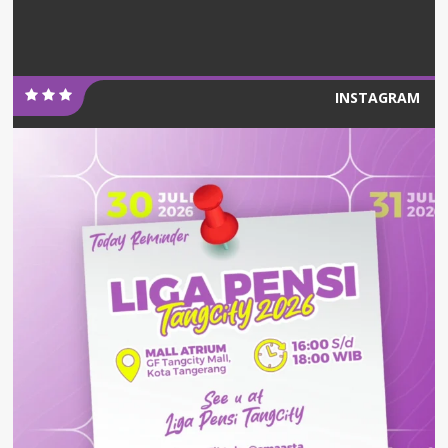
INSTAGRAM