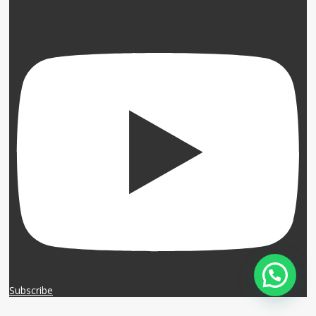
Subscribe