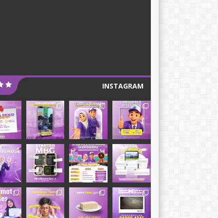
INSTAGRAM