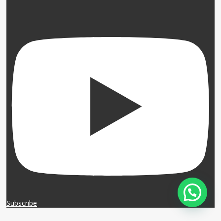
Subscribe