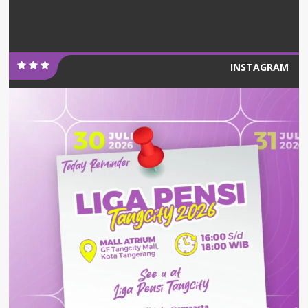
INSTAGRAM