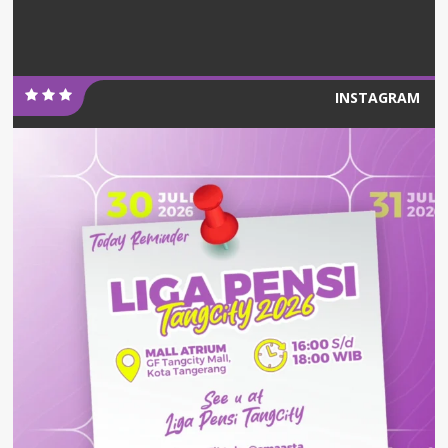
INSTAGRAM