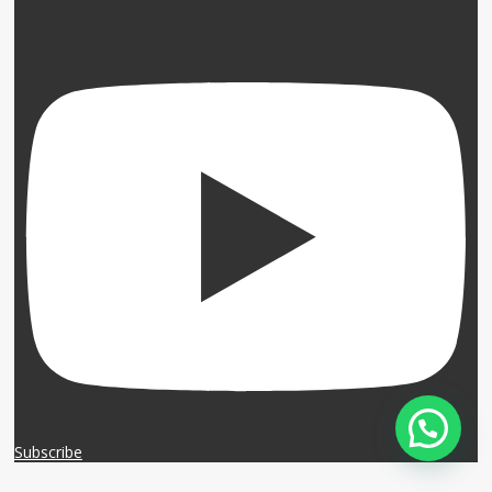
Subscribe