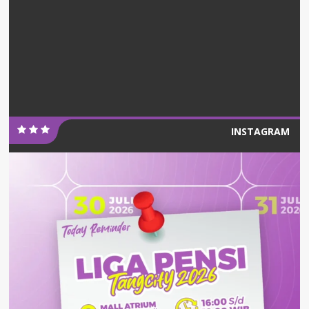
INSTAGRAM