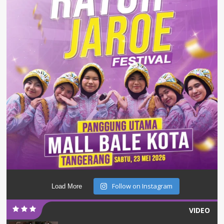
Follow on Instagram
Load More
VIDEO