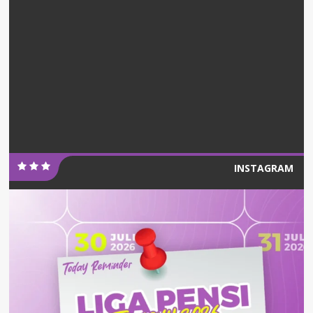
INSTAGRAM