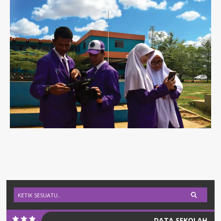
DATA SEKOLAH