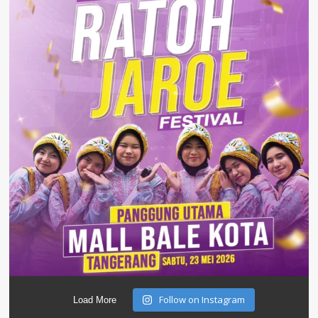
Follow on Instagram
Load More