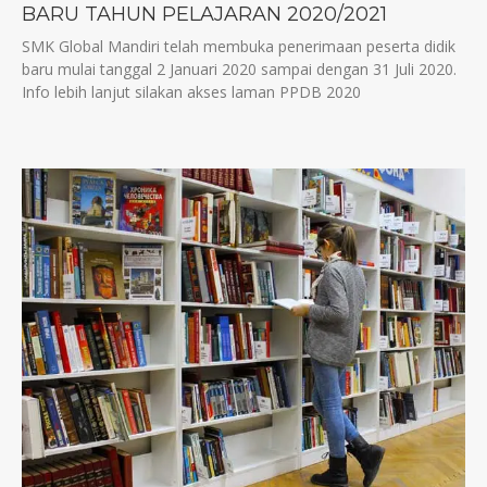
BARU TAHUN PELAJARAN 2020/2021
SMK Global Mandiri telah membuka penerimaan peserta didik
baru mulai tanggal 2 Januari 2020 sampai dengan 31 Juli 2020.
Info lebih lanjut silakan akses laman PPDB 2020