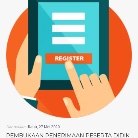
Diterbitkan :
Rabu, 27 Mei 2020
PEMBUKAAN PENERIMAAN PESERTA DIDIK