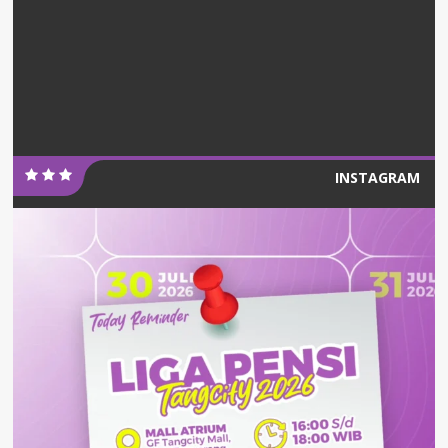
INSTAGRAM