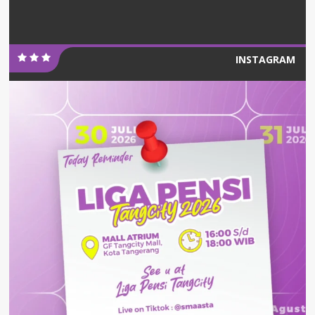
INSTAGRAM